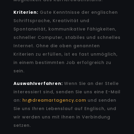
Kriterien:
Gute Kenntnisse der englischen
Schriftsprache, Kreativität und
Spontaneität, kommunikative Fähigkeiten,
schneller Computer, stabiles und schnelles
Internet. Ohne die oben genannten
Kriterien zu erfüllen, ist es fast unmöglich,
in einem bestimmten Job erfolgreich zu
sein.
Auswahlverfahren:
Wenn Sie an der Stelle
interessiert sind, senden Sie uns eine E-Mail
an:
hr@dreamartagency.com
und senden
Sie uns Ihren Lebenslauf auf Englisch, und
wir werden uns mit Ihnen in Verbindung
setzen.