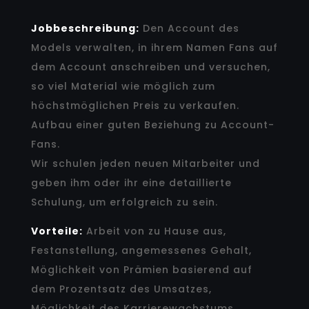
Jobbeschreibung:
Den Account des
Models verwalten, in ihrem Namen Fans auf
dem Account anschreiben und versuchen,
so viel Material wie möglich zum
höchstmöglichen Preis zu verkaufen.
Aufbau einer guten Beziehung zu Account-
Fans.
Wir schulen jeden neuen Mitarbeiter und
geben ihm oder ihr eine detaillierte
Schulung, um erfolgreich zu sein.
Vorteile:
Arbeit von zu Hause aus,
Festanstellung, angemessenes Gehalt,
Möglichkeit von Prämien basierend auf
dem Prozentsatz des Umsatzes,
Möglichkeit des Karrierewachstums.