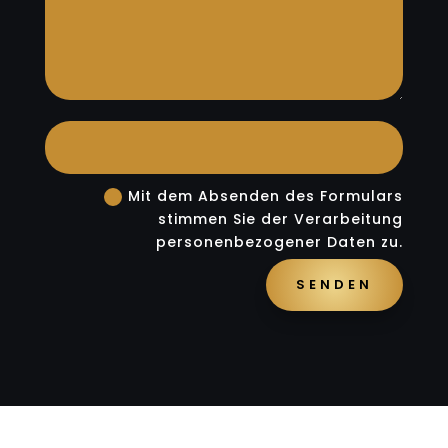
Mit dem Absenden des Formulars
stimmen Sie der Verarbeitung
personenbezogener Daten zu.
SENDEN